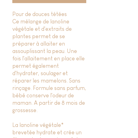
Pour de douces tétées
Ce mélange de lanoline
végétale et d'extraits de
plantes permet de se
préparer à allaiter en
assouplissant la peau. Une
fois l'allaitement en place elle
permet également
d'hydrater, soulager et
réparer les mamelons. Sans
rinçage. Formule sans parfum,
bébé conserve l'odeur de
maman. A partir de 8 mois de
grossesse.
La lanoline végétale*
brevetée hydrate et crée un