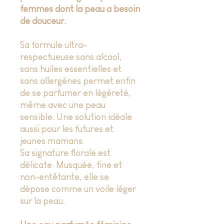
femmes dont la peau a besoin
de douceur.
Sa formule ultra-
respectueuse sans alcool,
sans huiles essentielles et
sans allergènes permet enfin
de se parfumer en légèreté,
même avec une peau
sensible. Une solution idéale
aussi pour les futures et
jeunes mamans.
Sa signature florale est
délicate. Musquée, fine et
non-entêtante, elle se
dépose comme un voile léger
sur la peau.