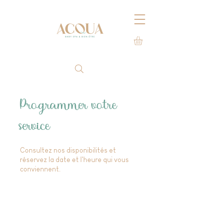
Programmer votre
service
Consultez nos disponibilités et
réservez la date et l'heure qui vous
conviennent.