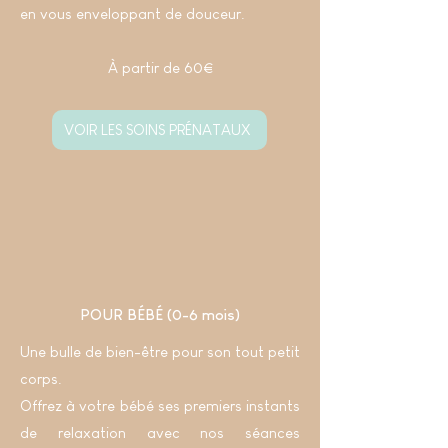
en vous enveloppant de douceur.
À partir de 60€
VOIR LES SOINS PRÉNATAUX
POUR BÉBÉ (0-6 mois)
Une bulle de bien-être pour son tout petit
corps.
Offrez à votre bébé ses premiers instants
de relaxation avec nos séances