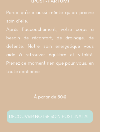
(POST-PARTUM)
Parce qu’elle aussi mérite qu’on prenne
soin d’elle.
Après l’accouchement, votre corps a
besoin de réconfort, de drainage, de
détente. Notre soin énergétique vous
aide à retrouver équilibre et vitalité.
Prenez ce moment rien que pour vous, en
toute confiance.
À partir de 80€
DÉCOUVRIR NOTRE SOIN POST-NATAL