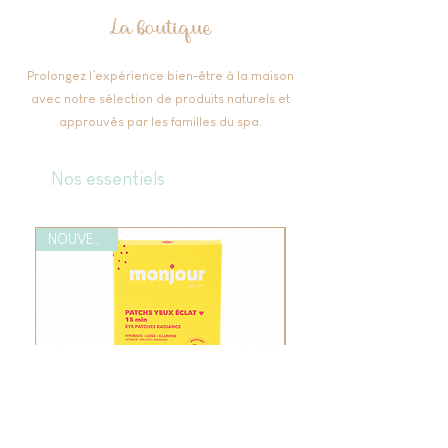
La boutique
Prolongez l’expérience bien-être à la maison
avec notre sélection de produits naturels et
approuvés par les familles du spa.
Nos essentiels
NOUVEAUTÉ