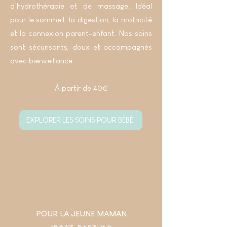
d’hydrothérapie et de massage. Idéal
pour le sommeil, la digestion, la motricité
et la connexion parent-enfant. Nos soins
sont sécurisants, doux et accompagnés
avec bienveillance.
À partir de 40€
EXPLORER LES SOINS POUR BÉBÉ
POUR LA JEUNE MAMAN