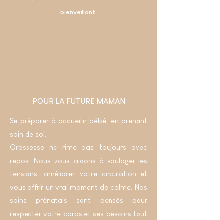
bienveillant.
POUR LA FUTURE MAMAN
Se préparer à accueillir bébé, en prenant
soin de soi.
Grossesse ne rime pas toujours avec
repos. Nous vous aidons à soulager les
tensions, améliorer votre circulation et
vous offrir un vrai moment de calme. Nos
soins prénatals sont pensés pour
respecter votre corps et ses besoins tout